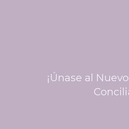
¡Únase al Nuevo
Concili