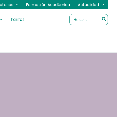
ectorios
Formación Académica
Actualidad
Buscar
Tarifas
por: