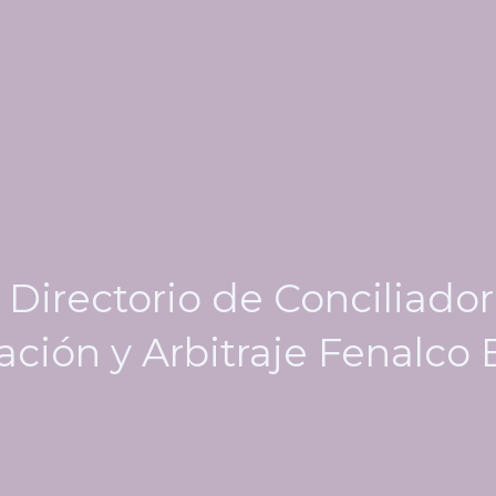
 Directorio de Conciliador
ación y Arbitraje Fenalco