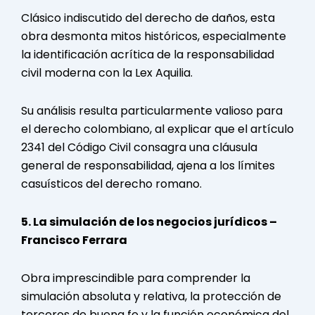
Clásico indiscutido del derecho de daños, esta
obra desmonta mitos históricos, especialmente
la identificación acrítica de la responsabilidad
civil moderna con la Lex Aquilia.
Su análisis resulta particularmente valioso para
el derecho colombiano, al explicar que el artículo
2341 del Código Civil consagra una cláusula
general de responsabilidad, ajena a los límites
casuísticos del derecho romano.
5. La simulación de los negocios jurídicos –
Francisco Ferrara
Obra imprescindible para comprender la
simulación absoluta y relativa, la protección de
terceros de buena fe y la función económica del