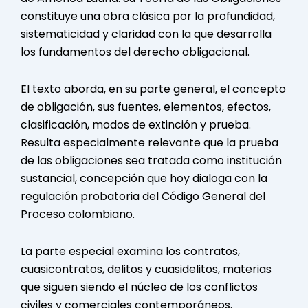
constituye una obra clásica por la profundidad,
sistematicidad y claridad con la que desarrolla
los fundamentos del derecho obligacional.
El texto aborda, en su parte general, el concepto
de obligación, sus fuentes, elementos, efectos,
clasificación, modos de extinción y prueba.
Resulta especialmente relevante que la prueba
de las obligaciones sea tratada como institución
sustancial, concepción que hoy dialoga con la
regulación probatoria del Código General del
Proceso colombiano.
La parte especial examina los contratos,
cuasicontratos, delitos y cuasidelitos, materias
que siguen siendo el núcleo de los conflictos
civiles y comerciales contemporáneos.