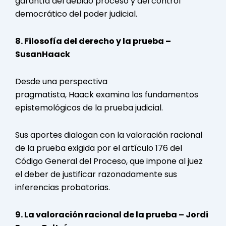
garantía del debido proceso y del control
democrático del poder judicial.
8. Filosofía del derecho y la prueba –
SusanHaack
Desde una perspectiva
pragmatista, Haack examina los fundamentos
epistemológicos de la prueba judicial.
Sus aportes dialogan con la valoración racional
de la prueba exigida por el artículo 176 del
Código General del Proceso, que impone al juez
el deber de justificar razonadamente sus
inferencias probatorias.
9. La valoración racional de la prueba – Jordi