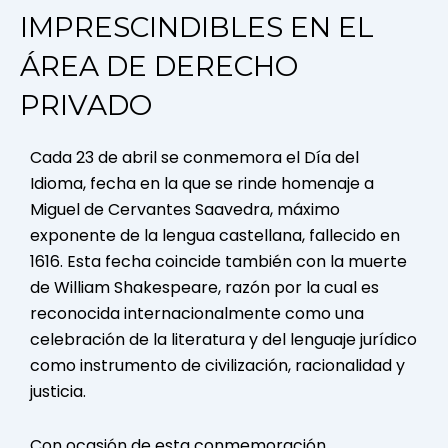
IMPRESCINDIBLES EN EL
ÁREA DE DERECHO
PRIVADO
Cada 23 de abril se conmemora el Día del
Idioma, fecha en la que se rinde homenaje a
Miguel de Cervantes Saavedra, máximo
exponente de la lengua castellana, fallecido en
1616. Esta fecha coincide también con la muerte
de William Shakespeare, razón por la cual es
reconocida internacionalmente como una
celebración de la literatura y del lenguaje jurídico
como instrumento de civilización, racionalidad y
justicia.
Con ocasión de esta conmemoración,