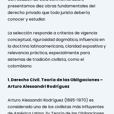
presentamos diez obras fundamentales del
derecho privado que todo jurista debería
conocer y estudiar.
La selección responde a criterios de vigencia
conceptual, rigurosidad dogmática, influencia en
la doctrina latinoamericana, claridad expositiva y
relevancia práctica, especialmente para
sistemas de tradición civilista, como el
colombiano.
1. Derecho Civil. Teoría de las Obligaciones –
Arturo Alessandri Rodríguez
Arturo Alessandri Rodríguez (1895–1970) es
considerado uno de los civilistas más influyentes
de América Latina. Su Teoría de las Obligaciones