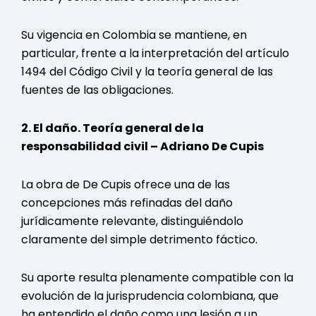
Su vigencia en Colombia se mantiene, en
particular, frente a la interpretación del artículo
1494 del Código Civil y la teoría general de las
fuentes de las obligaciones.
2. El daño. Teoría general de la
responsabilidad civil – Adriano De Cupis
La obra de De Cupis ofrece una de las
concepciones más refinadas del daño
jurídicamente relevante, distinguiéndolo
claramente del simple detrimento fáctico.
Su aporte resulta plenamente compatible con la
evolución de la jurisprudencia colombiana, que
ha entendido el daño como una lesión a un