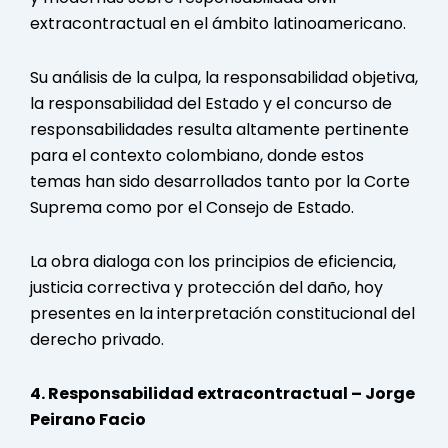
extracontractual en el ámbito latinoamericano.
Su análisis de la culpa, la responsabilidad objetiva,
la responsabilidad del Estado y el concurso de
responsabilidades resulta altamente pertinente
para el contexto colombiano, donde estos
temas han sido desarrollados tanto por la Corte
Suprema como por el Consejo de Estado.
La obra dialoga con los principios de eficiencia,
justicia correctiva y protección del daño, hoy
presentes en la interpretación constitucional del
derecho privado.
4. Responsabilidad extracontractual – Jorge
Peirano Facio