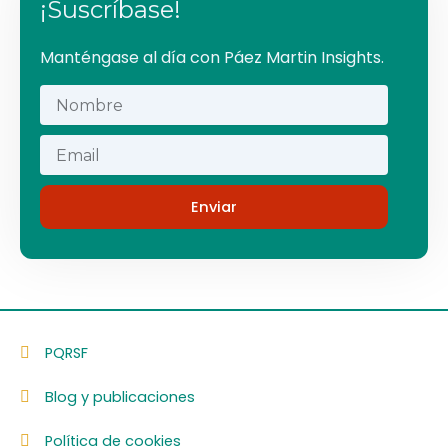
¡Suscríbase!
Manténgase al día con Páez Martin Insights​.
Enviar
PQRSF
Blog y publicaciones
Política de cookies