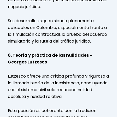
negocio jurídico.
Sus desarrollos siguen siendo plenamente
aplicables en Colombia, especialmente frente a
la simulación contractual, la prueba del acuerdo
simulatorio y la tutela del tráfico jurídico.
6. Teoría y práctica de las nulidades –
Georges Lutzesco
Lutzesco ofrece una crítica profunda y rigurosa a
la llamada teoría de la inexistencia, concluyendo
que el sistema civil solo reconoce nulidad
absoluta y nulidad relativa.
Esta posición es coherente con la tradición