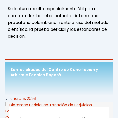
Su lectura resulta especialmente útil para
comprender los retos actuales del derecho
probatorio colombiano frente al uso del método
científico, la prueba pericial y los estándares de
decisión.
Somos aliados del Centro de Conciliación y
Arbitraje Fenalco Bogotá.
enero 5, 2026