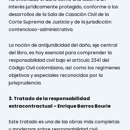
interés jurídicamente protegido, conforme a los
desarrollos de la Sala de Casación Civil de la
Corte Suprema de Justicia y de la jurisdicción
contencioso-administrativa.
La noción de antijuridicidad del daño, eje central
del libro, es hoy esencial para comprender la
responsabilidad civil bajo el artículo 2341 del
Código Civil colombiano, así como los regímenes
objetivos y especiales reconocidos por la
jurisprudencia.
3. Tratado de la responsabilidad
extracontractual – Enrique Barros Bourie
Este tratado es una de las obras más completas
y modernas sobre responsabilidad civil