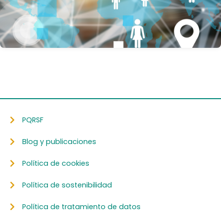
PQRSF
Blog y publicaciones
Política de cookies
Política de sostenibilidad
Política de tratamiento de datos