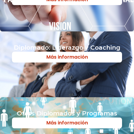
Diplomado: Liderazgo y Coaching
Más información
Otros Diplomados y Programas
Más información