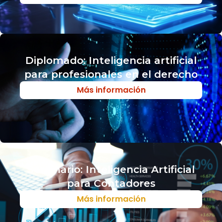
Diplomado: Inteligencia artificial
para profesionales en el derecho
Más información
Seminario: Inteligencia Artificial
para Contadores
Más información