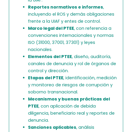
la UIAF.
Reportes normativos e informes
,
incluyendo el ROS y demás obligaciones
frente a la UIAF y entes de control.
Marco legal del PTEE
, con referencia a
convenciones internacionales y normas
ISO (31000, 37001, 37301) y leyes
nacionales.
Elementos del PTEE
, diseño, auditoría,
canales de denuncia y rol de órganos de
control y dirección.
Etapas del PTEE
, identificación, medición
y monitoreo de riesgos de corrupción y
soborno transnacional.
Mecanismos y buenas prácticas del
PTEE
, con aplicación de debida
diligencia, beneficiario real y reportes de
denuncia.
Sanciones aplicables
, análisis