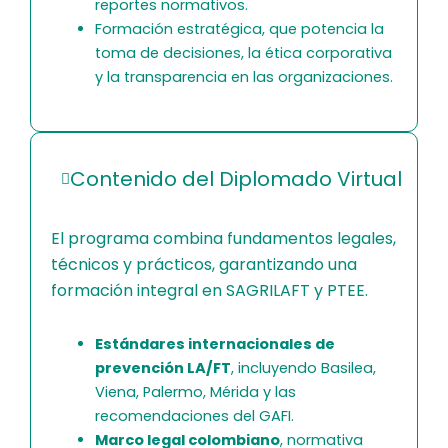
reportes normativos.
Formación estratégica, que potencia la
toma de decisiones, la ética corporativa
y la transparencia en las organizaciones.
Contenido del Diplomado Virtual
El programa combina fundamentos legales,
técnicos y prácticos, garantizando una
formación integral en SAGRILAFT y PTEE.
Estándares internacionales de
prevención LA/FT
, incluyendo Basilea,
Viena, Palermo, Mérida y las
recomendaciones del GAFI.
Marco legal colombiano
, normativa