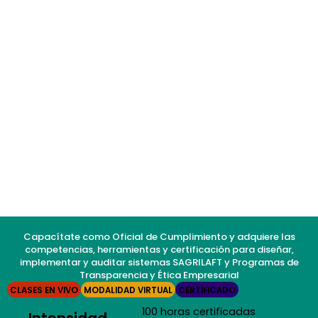
Capacítate como Oficial de Cumplimiento y adquiere las
competencias, herramientas y certificación para diseñar,
implementar y auditar sistemas SAGRILAFT y Programas de
Transparencia y Ética Empresarial
CLASES EN VIVO
MODALIDAD VIRTUAL
CERTIFICADO
100 horas certificadas