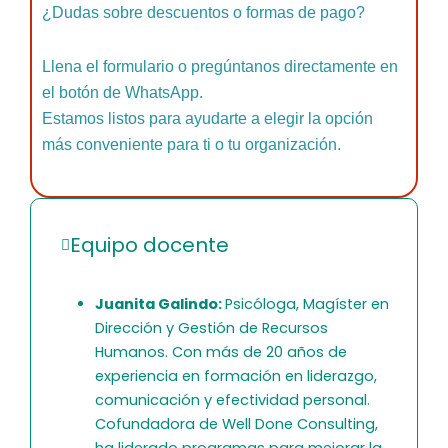
¿Dudas sobre descuentos o formas de pago?
Llena el formulario o pregúntanos directamente en
el botón de WhatsApp.
Estamos listos para ayudarte a elegir la opción
más conveniente para ti o tu organización.
Equipo docente
Juanita Galindo:
Psicóloga, Magíster en
Dirección y Gestión de Recursos
Humanos. Con más de 20 años de
experiencia en formación en liderazgo,
comunicación y efectividad personal.
Cofundadora de Well Done Consulting,
ha liderado programas para mejorar la