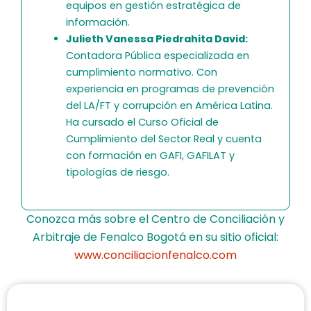
equipos en gestión estratégica de
información.
Julieth Vanessa Piedrahita David:
Contadora Pública especializada en
cumplimiento normativo. Con
experiencia en programas de prevención
del LA/FT y corrupción en América Latina.
Ha cursado el Curso Oficial de
Cumplimiento del Sector Real y cuenta
con formación en GAFI, GAFILAT y
tipologías de riesgo.
Conozca más sobre el Centro de Conciliación y
Arbitraje de Fenalco Bogotá en su sitio oficial:
www.conciliacionfenalco.com