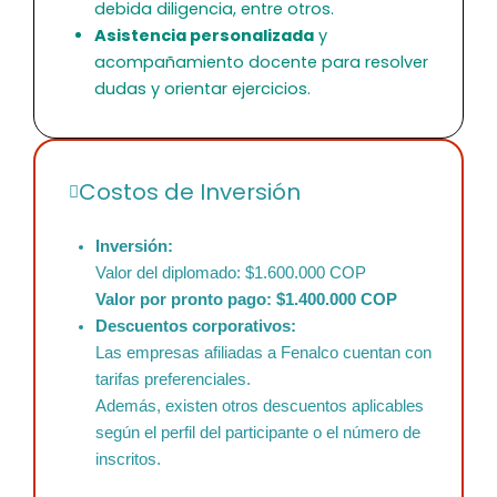
debida diligencia, entre otros.
Asistencia personalizada
y
acompañamiento docente para resolver
dudas y orientar ejercicios.
Costos de Inversión
Inversión:
Valor del diplomado: $1.600.000 COP
Valor por pronto pago: $1.400.000 COP
Descuentos corporativos:
Las empresas afiliadas a Fenalco cuentan con
tarifas preferenciales.
Además, existen otros descuentos aplicables
según el perfil del participante o el número de
inscritos.