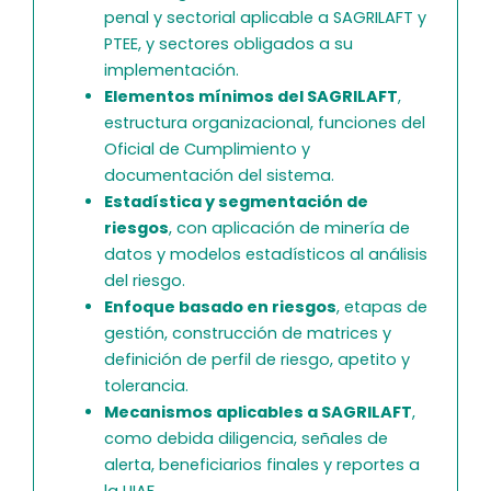
penal y sectorial aplicable a SAGRILAFT y
PTEE, y sectores obligados a su
implementación.
Elementos mínimos del SAGRILAFT
,
estructura organizacional, funciones del
Oficial de Cumplimiento y
documentación del sistema.
Estadística y segmentación de
riesgos
, con aplicación de minería de
datos y modelos estadísticos al análisis
del riesgo.
Enfoque basado en riesgos
, etapas de
gestión, construcción de matrices y
definición de perfil de riesgo, apetito y
tolerancia.
Mecanismos aplicables a SAGRILAFT
,
como debida diligencia, señales de
alerta, beneficiarios finales y reportes a