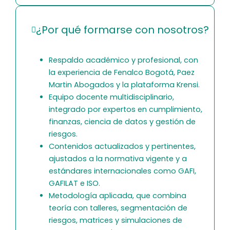
¿Por qué formarse con nosotros?
Respaldo académico y profesional, con
la experiencia de Fenalco Bogotá, Paez
Martin Abogados y la plataforma Krensi.
Equipo docente multidisciplinario,
integrado por expertos en cumplimiento,
finanzas, ciencia de datos y gestión de
riesgos.
Contenidos actualizados y pertinentes,
ajustados a la normativa vigente y a
estándares internacionales como GAFI,
GAFILAT e ISO.
Metodología aplicada, que combina
teoría con talleres, segmentación de
riesgos, matrices y simulaciones de