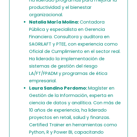
productividad y el bienestar
organizacional.
Natalia María Molina:
Contadora
Pública y especialista en Gerencia
Financiera. Consultora y auditora en
SAGRILAFT y PTEE, con experiencia como
Oficial de Cumplimiento en el sector real.
Ha liderado la implementación de
sistemas de gestión del riesgo
LA/FT/FPADM y programas de ética
empresarial.
Laura Sandino Perdomo:
Magíster en
Gestión de la Información, experta en
ciencia de datos y analítica. Con más de
10 años de experiencia, ha liderado
proyectos en retail, salud y finanzas.
Certified Trainer en herramientas como
Python, R y Power BI, capacitando