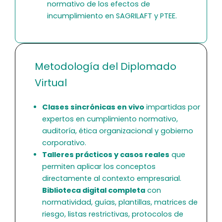
normativo de los efectos de
incumplimiento en SAGRILAFT y PTEE.
Metodología del Diplomado
Virtual
Clases sincrónicas en vivo
impartidas por
expertos en cumplimiento normativo,
auditoría, ética organizacional y gobierno
corporativo.
Talleres prácticos y casos reales
que
permiten aplicar los conceptos
directamente al contexto empresarial.
Biblioteca digital completa
con
normatividad, guías, plantillas, matrices de
riesgo, listas restrictivas, protocolos de