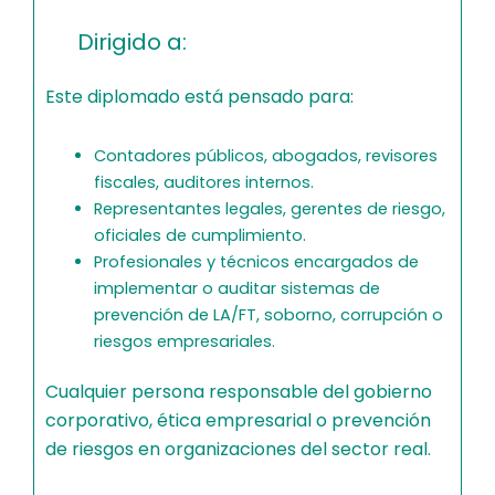
Dirigido a:
Este diplomado está pensado para:
Contadores públicos, abogados, revisores
fiscales, auditores internos.
Representantes legales, gerentes de riesgo,
oficiales de cumplimiento.
Profesionales y técnicos encargados de
implementar o auditar sistemas de
prevención de LA/FT, soborno, corrupción o
riesgos empresariales.
Cualquier persona responsable del gobierno
corporativo, ética empresarial o prevención
de riesgos en organizaciones del sector real.