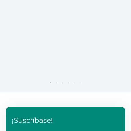
¡Suscríbase!