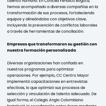
talento humano. En Concilia Fenalco Bogotá,
hemos acompañado a diversas compañías en la
transformación de sus procesos, fortaleciendo
equipos y alineándolos con objetivos clave,
incluyendo la prevención de conflictos laborales
a través de herramientas de conciliación.
Empresas que transformaron su gestión con
nuestra formación personalizada
Diversas organizaciones han confiado en
nuestros programas para optimizar
operaciones. Por ejemplo, CC Centro Mayor
implementó capacitaciones en entrevistas
efectivas, lo que optimizó sus procesos de
selección y vinculación de talento adecuado. De
igual forma, el Colegio Anglo Colombiano