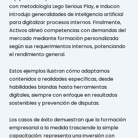
con metodología Lego Serious Play, e Inducon
introdujo generalidades de inteligencia artificial
para digitalizar procesos internos. Finalmente,
Activos alineó competencias con demandas del
mercado mediante formación personalizada
según sus requerimientos internos, potenciando
el rendimiento general.
Estos ejemplos ilustran cómo adaptamos
contenidos a realidades específicas, desde
habilidades blandas hasta herramientas
digitales, siempre con enfoque en resultados
sostenibles y prevención de disputas.
Los casos de éxito demuestran que la formación
empresarial a la medida trasciende la simple
capacitación: representa una inversión con