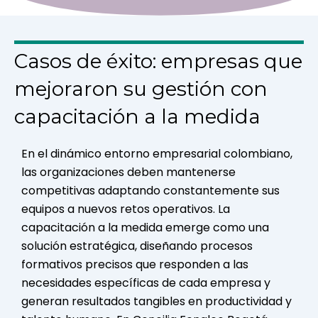
Casos de éxito: empresas que
mejoraron su gestión con
capacitación a la medida
En el dinámico entorno empresarial colombiano,
las organizaciones deben mantenerse
competitivas adaptando constantemente sus
equipos a nuevos retos operativos. La
capacitación a la medida emerge como una
solución estratégica, diseñando procesos
formativos precisos que responden a las
necesidades específicas de cada empresa y
generan resultados tangibles en productividad y