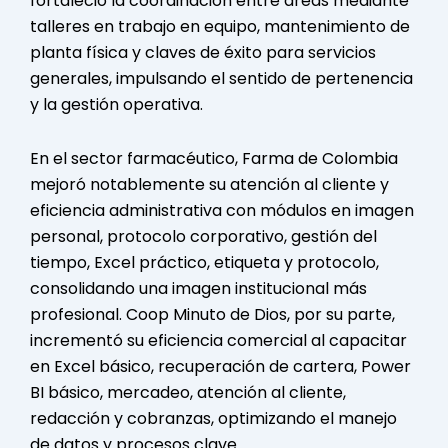
fortaleció la coordinación entre áreas mediante
talleres en trabajo en equipo, mantenimiento de
planta física y claves de éxito para servicios
generales, impulsando el sentido de pertenencia
y la gestión operativa.
En el sector farmacéutico, Farma de Colombia
mejoró notablemente su atención al cliente y
eficiencia administrativa con módulos en imagen
personal, protocolo corporativo, gestión del
tiempo, Excel práctico, etiqueta y protocolo,
consolidando una imagen institucional más
profesional. Coop Minuto de Dios, por su parte,
incrementó su eficiencia comercial al capacitar
en Excel básico, recuperación de cartera, Power
BI básico, mercadeo, atención al cliente,
redacción y cobranzas, optimizando el manejo
de datos y procesos clave.