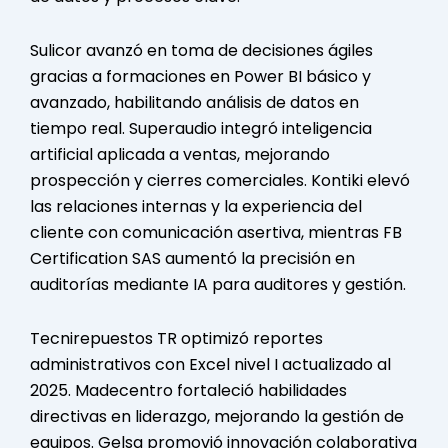
Sulicor avanzó en toma de decisiones ágiles
gracias a formaciones en Power BI básico y
avanzado, habilitando análisis de datos en
tiempo real. Superaudio integró inteligencia
artificial aplicada a ventas, mejorando
prospección y cierres comerciales. Kontiki elevó
las relaciones internas y la experiencia del
cliente con comunicación asertiva, mientras FB
Certification SAS aumentó la precisión en
auditorías mediante IA para auditores y gestión.
Tecnirepuestos TR optimizó reportes
administrativos con Excel nivel I actualizado al
2025. Madecentro fortaleció habilidades
directivas en liderazgo, mejorando la gestión de
equipos. Gelsa promovió innovación colaborativa