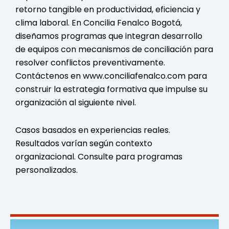
retorno tangible en productividad, eficiencia y
clima laboral. En Concilia Fenalco Bogotá,
diseñamos programas que integran desarrollo
de equipos con mecanismos de conciliación para
resolver conflictos preventivamente.
Contáctenos en www.conciliafenalco.com para
construir la estrategia formativa que impulse su
organización al siguiente nivel.
Casos basados en experiencias reales.
Resultados varían según contexto
organizacional. Consulte para programas
personalizados.