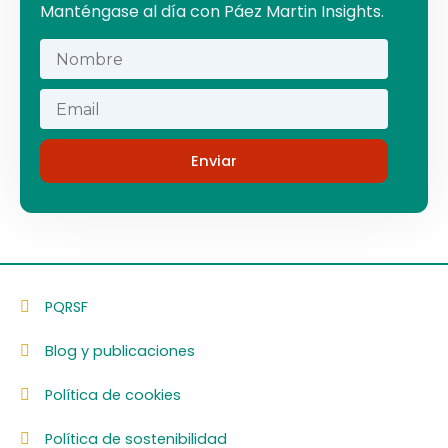
Manténgase al día con Páez Martin Insights​.
Enviar
PQRSF
Blog y publicaciones
Política de cookies
Política de sostenibilidad