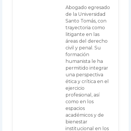
Abogado egresado
de la Universidad
Santo Tomás, con
trayectoria como
litigante en las
áreas del derecho
civil y penal. Su
formación
humanista le ha
permitido integrar
una perspectiva
ética y crítica en el
ejercicio
profesional, así
como en los
espacios
académicos y de
bienestar
institucional en los