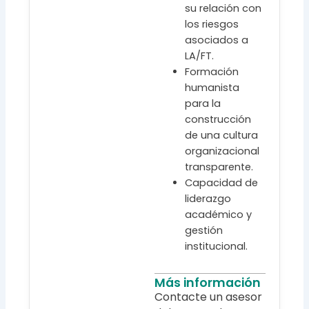
su relación con
los riesgos
asociados a
LA/FT.
Formación
humanista
para la
construcción
de una cultura
organizacional
transparente.
Capacidad de
liderazgo
académico y
gestión
institucional.
Más información
Contacte un asesor