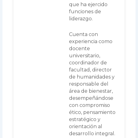
que ha ejercido
funciones de
liderazgo.
Cuenta con
experiencia como
docente
universitario,
coordinador de
facultad, director
de humanidades y
responsable del
área de bienestar,
desempeñándose
con compromiso
ético, pensamiento
estratégico y
orientación al
desarrollo integral.