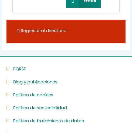
Email
Regresar al directorio
PQRSF
Blog y publicaciones
Política de cookies
Política de sostenibilidad
Política de tratamiento de datos