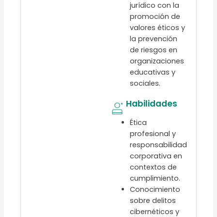
jurídico con la
promoción de
valores éticos y
la prevención
de riesgos en
organizaciones
educativas y
sociales.
Habilidades
Ética
profesional y
responsabilidad
corporativa en
contextos de
cumplimiento.
Conocimiento
sobre delitos
cibernéticos y