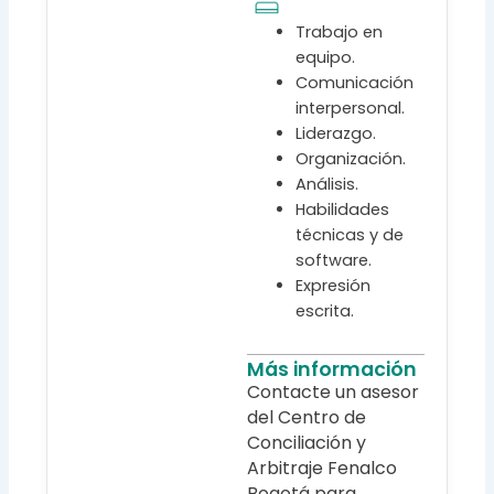
Trabajo en
equipo.
Comunicación
interpersonal.
Liderazgo.
Organización.
Análisis.
Habilidades
técnicas y de
software.
Expresión
escrita.
Más información
Contacte un asesor
del Centro de
Conciliación y
Arbitraje Fenalco
Bogotá para