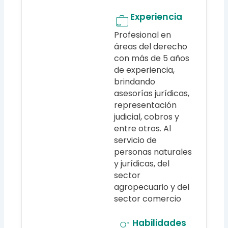
Experiencia
Profesional en
áreas del derecho
con más de 5 años
de experiencia,
brindando
asesorías jurídicas,
representación
judicial, cobros y
entre otros. Al
servicio de
personas naturales
y jurídicas, del
sector
agropecuario y del
sector comercio
Habilidades