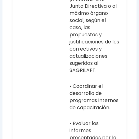
Junta Directiva o al
máximo órgano
social, según el
caso, las
propuestas y
justificaciones de los
correctivos y
actualizaciones
sugeridas al
SAGRILAFT.
• Coordinar el
desarrollo de
programas internos
de capacitación.
• Evaluar los
informes
presentados por la