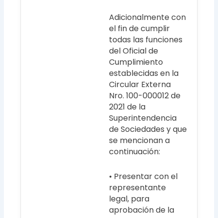
Adicionalmente con
el fin de cumplir
todas las funciones
del Oficial de
Cumplimiento
establecidas en la
Circular Externa
Nro. 100-000012 de
2021 de la
Superintendencia
de Sociedades y que
se mencionan a
continuación:
• Presentar con el
representante
legal, para
aprobación de la