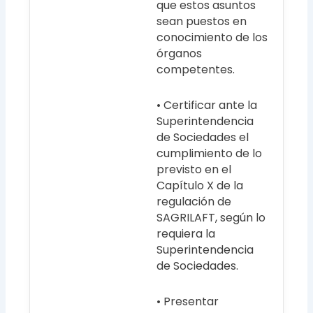
que estos asuntos
sean puestos en
conocimiento de los
órganos
competentes.
• Certificar ante la
Superintendencia
de Sociedades el
cumplimiento de lo
previsto en el
Capítulo X de la
regulación de
SAGRILAFT, según lo
requiera la
Superintendencia
de Sociedades.
• Presentar