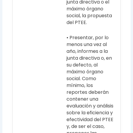
junta directiva o el
máximo órgano
social, la propuesta
del PTEE.
• Presentar, por lo
menos una vez al
año, informes a la
junta directiva o, en
su defecto, al
máximo órgano
social. Como
mínimo, los
reportes deberán
contener una
evaluación y análisis
sobre la eficiencia y
efectividad del PTEE
y, de ser el caso,