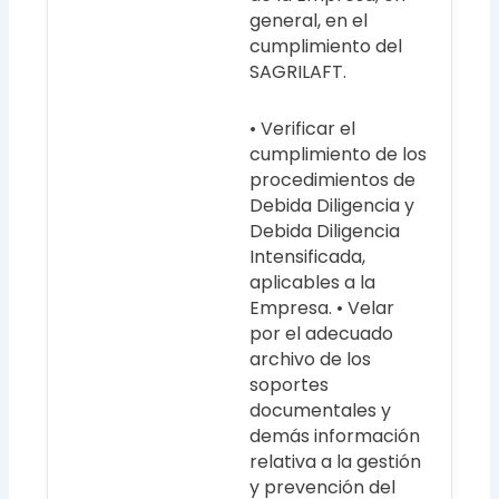
general, en el
cumplimiento del
SAGRILAFT.
• Verificar el
cumplimiento de los
procedimientos de
Debida Diligencia y
Debida Diligencia
Intensificada,
aplicables a la
Empresa. • Velar
por el adecuado
archivo de los
soportes
documentales y
demás información
relativa a la gestión
y prevención del