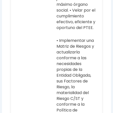
máximo órgano
social. • Velar por el
cumplimiento
efectivo, eficiente y
oportuno del PTEE.
• Implementar una
Matriz de Riesgos y
actualizarla
conforme a las
necesidades
propias de la
Entidad Obligada,
sus Factores de
Riesgo, la
materialidad del
Riesgo C/ST y
conforme a la
Política de