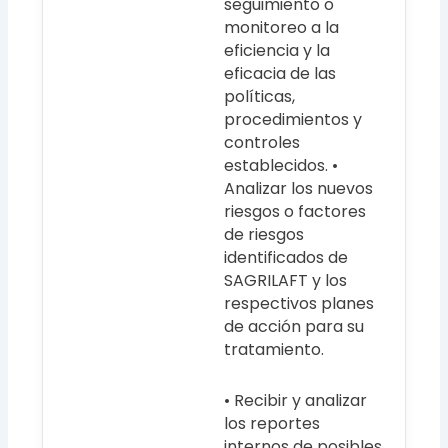
seguimiento o
monitoreo a la
eficiencia y la
eficacia de las
políticas,
procedimientos y
controles
establecidos. •
Analizar los nuevos
riesgos o factores
de riesgos
identificados de
SAGRILAFT y los
respectivos planes
de acción para su
tratamiento.
• Recibir y analizar
los reportes
internos de posibles