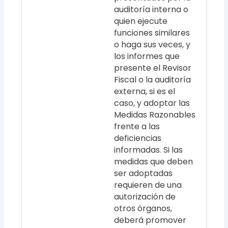
auditoría interna o
quien ejecute
funciones similares
o haga sus veces, y
los informes que
presente el Revisor
Fiscal o la auditoría
externa, si es el
caso, y adoptar las
Medidas Razonables
frente a las
deficiencias
informadas. Si las
medidas que deben
ser adoptadas
requieren de una
autorización de
otros órganos,
deberá promover