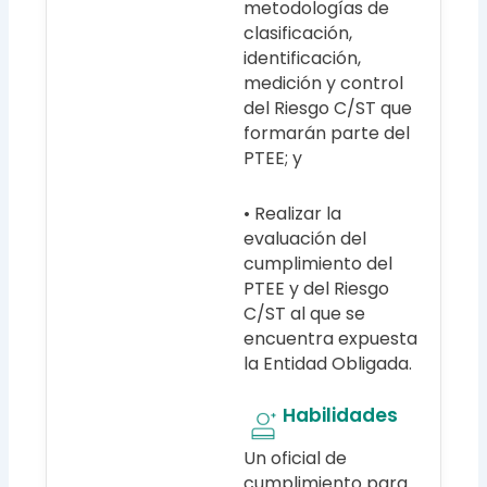
metodologías de
clasificación,
identificación,
medición y control
del Riesgo C/ST que
formarán parte del
PTEE; y
• Realizar la
evaluación del
cumplimiento del
PTEE y del Riesgo
C/ST al que se
encuentra expuesta
la Entidad Obligada.
Habilidades
Un oficial de
cumplimiento para