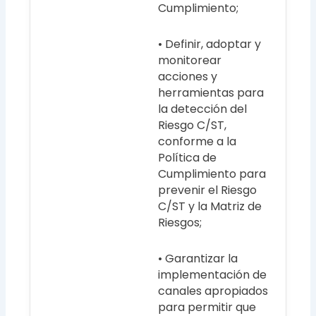
Cumplimiento;
• Definir, adoptar y
monitorear
acciones y
herramientas para
la detección del
Riesgo C/ST,
conforme a la
Política de
Cumplimiento para
prevenir el Riesgo
C/ST y la Matriz de
Riesgos;
• Garantizar la
implementación de
canales apropiados
para permitir que