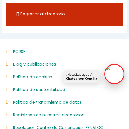
Regresar al directorio
PQRSF
Blog y publicaciones
¿Necesitas ayuda?
Política de cookies
Chatea con Concilia
Política de sostenibilidad
Política de tratamiento de datos
Regístrese en nuestros directorios
Resolución Centro de Conciliación FENALCO