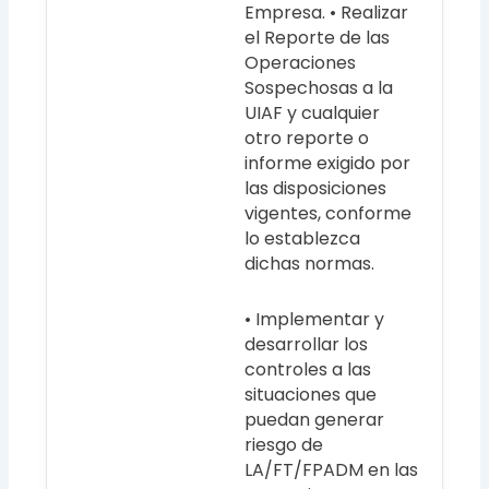
Empresa. • Realizar
el Reporte de las
Operaciones
Sospechosas a la
UIAF y cualquier
otro reporte o
informe exigido por
las disposiciones
vigentes, conforme
lo establezca
dichas normas.
• Implementar y
desarrollar los
controles a las
situaciones que
puedan generar
riesgo de
LA/FT/FPADM en las