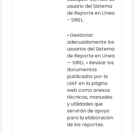
usuario del Sistema
de Reporte en Línea
– SIREL.
• Gestionar
adecuadamente los
usuarios del Sistema
de Reporte en Línea
— SIREL. • Revisar los
documentos
publicados por la
UIAF en la página
web como anexos
técnicos, manuales
y utilidades que
servirán de apoyo
para la elaboración
de los reportes.