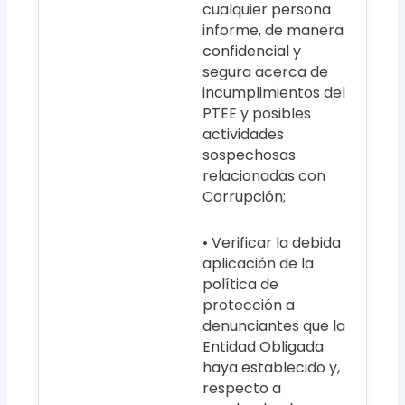
cualquier persona
informe, de manera
confidencial y
segura acerca de
incumplimientos del
PTEE y posibles
actividades
sospechosas
relacionadas con
Corrupción;
• Verificar la debida
aplicación de la
política de
protección a
denunciantes que la
Entidad Obligada
haya establecido y,
respecto a