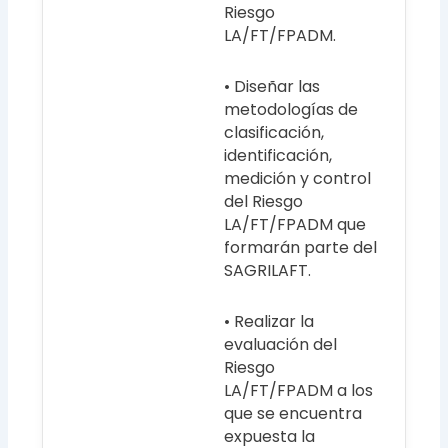
Riesgo
LA/FT/FPADM.
• Diseñar las
metodologías de
clasificación,
identificación,
medición y control
del Riesgo
LA/FT/FPADM que
formarán parte del
SAGRILAFT.
• Realizar la
evaluación del
Riesgo
LA/FT/FPADM a los
que se encuentra
expuesta la