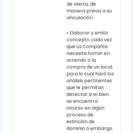
de alerta, de
manera previa a su
vinculación.
• Elaborar y emitir
concepto cada vez
que La Compañía
necesite tomar en
arriendo o la
compra de un local,
para lo cual hará los
análisis pertinentes
que le permitan
detectar si el bien
se encuentra
incurso en algún
proceso de
extinción de
dominio o embargo.