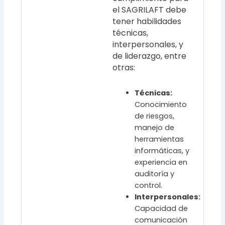
el SAGRILAFT debe
tener habilidades
técnicas,
interpersonales, y
de liderazgo, entre
otras:
Técnicas:
Conocimiento
de riesgos,
manejo de
herramientas
informáticas, y
experiencia en
auditoría y
control.
Interpersonales:
Capacidad de
comunicación