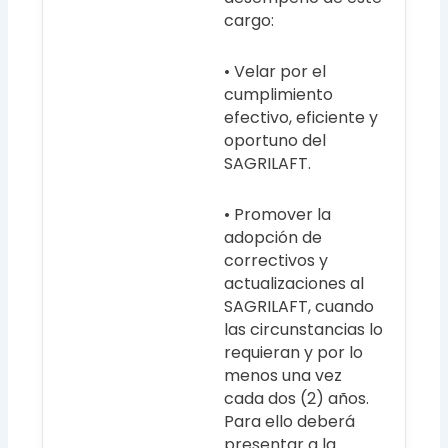
cargo:
• Velar por el
cumplimiento
efectivo, eficiente y
oportuno del
SAGRILAFT.
• Promover la
adopción de
correctivos y
actualizaciones al
SAGRILAFT, cuando
las circunstancias lo
requieran y por lo
menos una vez
cada dos (2) años.
Para ello deberá
presentar a la