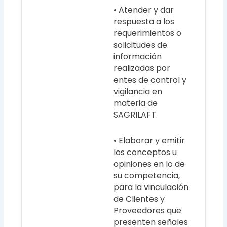
• Atender y dar
respuesta a los
requerimientos o
solicitudes de
información
realizadas por
entes de control y
vigilancia en
materia de
SAGRILAFT.
• Elaborar y emitir
los conceptos u
opiniones en lo de
su competencia,
para la vinculación
de Clientes y
Proveedores que
presenten señales