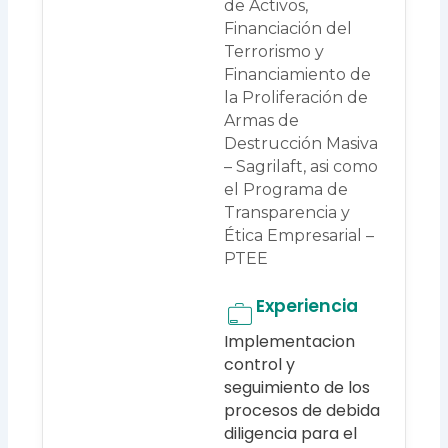
de Activos,
Financiación del
Terrorismo y
Financiamiento de
la Proliferación de
Armas de
Destrucción Masiva
– Sagrilaft, asi como
el Programa de
Transparencia y
Ética Empresarial –
PTEE
Experiencia
Implementacion
control y
seguimiento de los
procesos de debida
diligencia para el