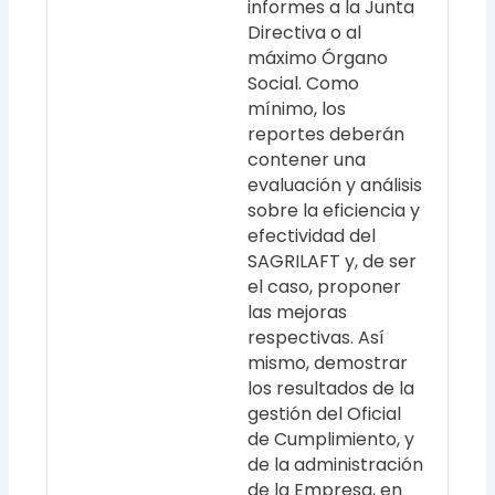
informes a la Junta
Directiva o al
máximo Órgano
Social. Como
mínimo, los
reportes deberán
contener una
evaluación y análisis
sobre la eficiencia y
efectividad del
SAGRILAFT y, de ser
el caso, proponer
las mejoras
respectivas. Así
mismo, demostrar
los resultados de la
gestión del Oficial
de Cumplimiento, y
de la administración
de la Empresa, en