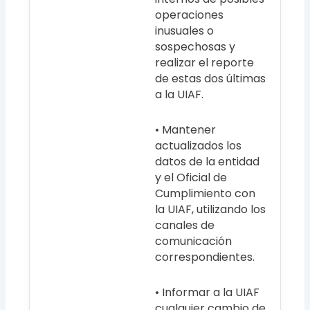
operaciones
inusuales o
sospechosas y
realizar el reporte
de estas dos últimas
a la UIAF.
• Mantener
actualizados los
datos de la entidad
y el Oficial de
Cumplimiento con
la UIAF, utilizando los
canales de
comunicación
correspondientes.
• Informar a la UIAF
cualquier cambio de