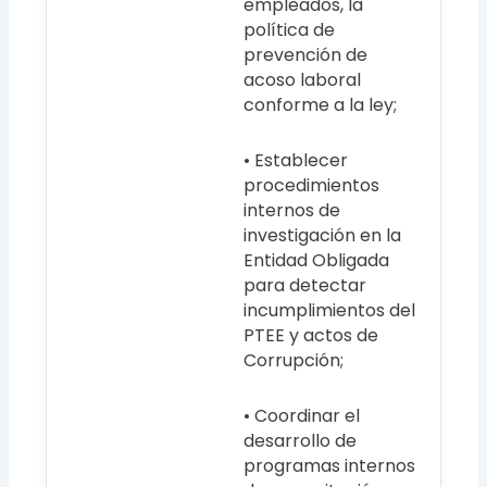
empleados, la
política de
prevención de
acoso laboral
conforme a la ley;
• Establecer
procedimientos
internos de
investigación en la
Entidad Obligada
para detectar
incumplimientos del
PTEE y actos de
Corrupción;
• Coordinar el
desarrollo de
programas internos