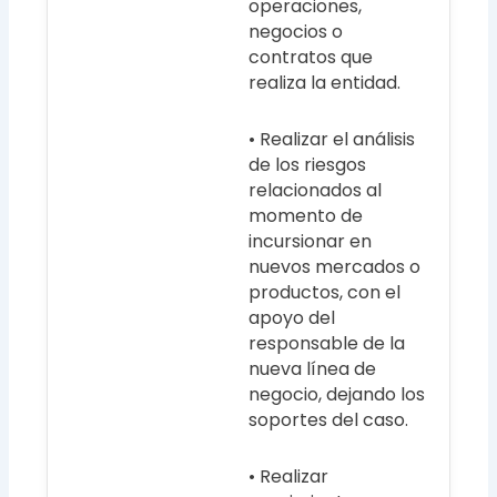
operaciones,
negocios o
contratos que
realiza la entidad.
• Realizar el análisis
de los riesgos
relacionados al
momento de
incursionar en
nuevos mercados o
productos, con el
apoyo del
responsable de la
nueva línea de
negocio, dejando los
soportes del caso.
• Realizar