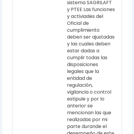
sistema SAGRILAFT
y PTEE Las funciones
y activiades del
Oficial de
cumplimiento
deben ser ajustadas
y las cuales deben
estar dadas a
cumplir todas las
disposiciones
legales que la
entidad de
regulación,
vigilancia o control
estipule y por lo
anterior se
mencionan las que
realizadas por mi
parte durande el
desempeño de este