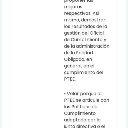
proponer las
mejoras
respectivas. Así
mismo, demostrar
los resultados de la
gestión del Oficial
de Cumplimiento y
de la administración
de la Entidad
Obligada, en
general, en el
cumplimiento del
PTEE.
• Velar porque el
PTEE se articule con
las Políticas de
Cumplimiento
adoptada por la
junta directiva o el