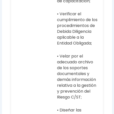
de capacitación;
• Verificar el
cumplimiento de los
procedimientos de
Debida Diligencia
aplicable a la
Entidad Obligada;
• Velar por el
adecuado archivo
de los soportes
documentales y
demás información
relativa a la gestión
y prevención del
Riesgo C/ST;
• Diseñar las