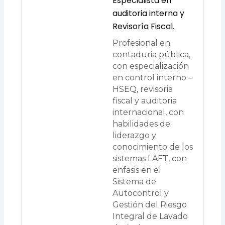
Especialista en
auditoria interna y
Revisoría Fiscal.
Profesional en
contaduria pública,
con especialización
en control interno –
HSEQ, revisoria
fiscal y auditoria
internacional, con
habilidades de
liderazgo y
conocimiento de los
sistemas LAFT, con
enfasis en el
Sistema de
Autocontrol y
Gestión del Riesgo
Integral de Lavado