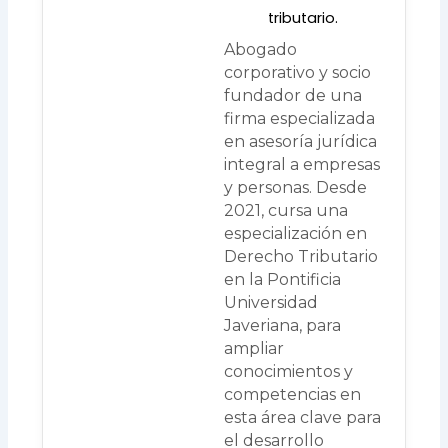
tributario.
Abogado
corporativo y socio
fundador de una
firma especializada
en asesoría jurídica
integral a empresas
y personas. Desde
2021, cursa una
especialización en
Derecho Tributario
en la Pontificia
Universidad
Javeriana, para
ampliar
conocimientos y
competencias en
esta área clave para
el desarrollo