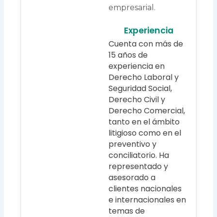
empresarial.
Experiencia
Cuenta con más de
15 años de
experiencia en
Derecho Laboral y
Seguridad Social,
Derecho Civil y
Derecho Comercial,
tanto en el ámbito
litigioso como en el
preventivo y
conciliatorio. Ha
representado y
asesorado a
clientes nacionales
e internacionales en
temas de