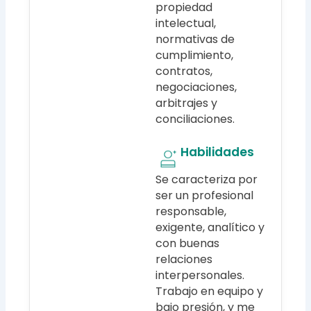
propiedad
intelectual,
normativas de
cumplimiento,
contratos,
negociaciones,
arbitrajes y
conciliaciones.
Habilidades
Se caracteriza por
ser un profesional
responsable,
exigente, analítico y
con buenas
relaciones
interpersonales.
Trabajo en equipo y
bajo presión, y me