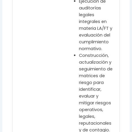
Ejecución de
auditorías
legales
integrales en
materia LA/FT y
evaluación del
cumplimiento
normativo.
Construcción,
actualización y
seguimiento de
matrices de
riesgo para
identificar,
evaluar y
mitigar riesgos
operativos,
legales,
reputacionales
y de contagio.