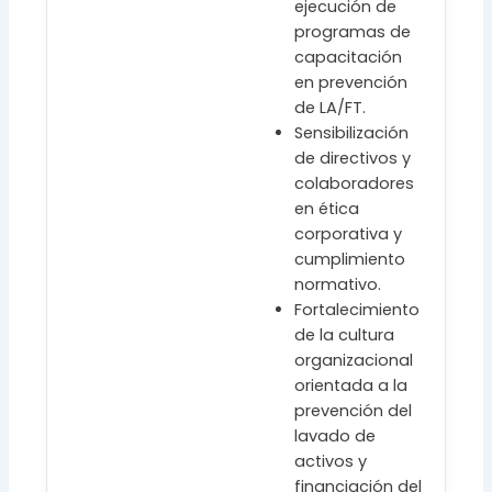
ejecución de
programas de
capacitación
en prevención
de LA/FT.
Sensibilización
de directivos y
colaboradores
en ética
corporativa y
cumplimiento
normativo.
Fortalecimiento
de la cultura
organizacional
orientada a la
prevención del
lavado de
activos y
financiación del