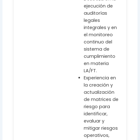
ejecución de
auditorías
legales
integrales y en
el monitoreo
continuo del
sistema de
cumplimiento
en materia
LA/FT.
Experiencia en
la creación y
actualización
de matrices de
riesgo para
identificar,
evaluar y
mitigar riesgos
operativos,