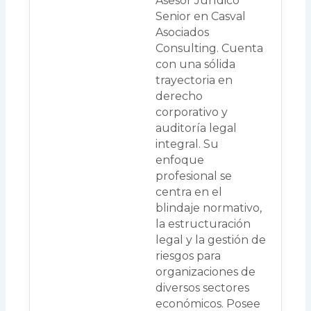
Asesor Jurídico
Senior en Casval
Asociados
Consulting. Cuenta
con una sólida
trayectoria en
derecho
corporativo y
auditoría legal
integral. Su
enfoque
profesional se
centra en el
blindaje normativo,
la estructuración
legal y la gestión de
riesgos para
organizaciones de
diversos sectores
económicos. Posee