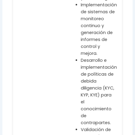
Implementación
de sistemas de
monitoreo
continuo y
generación de
informes de
control y
mejora.
Desarrollo e
implementación
de políticas de
debida
diligencia (KYC,
KYP, KYE) para
el
conocimiento
de
contrapartes.
Validación de