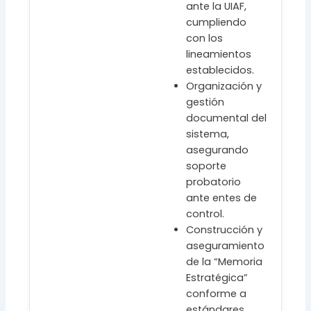
ante la UIAF,
cumpliendo
con los
lineamientos
establecidos.
Organización y
gestión
documental del
sistema,
asegurando
soporte
probatorio
ante entes de
control.
Construcción y
aseguramiento
de la “Memoria
Estratégica”
conforme a
estándares