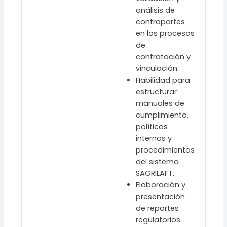
análisis de
contrapartes
en los procesos
de
contratación y
vinculación.
Habilidad para
estructurar
manuales de
cumplimiento,
políticas
internas y
procedimientos
del sistema
SAGRILAFT.
Elaboración y
presentación
de reportes
regulatorios