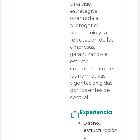
una visión
estratégica
orientada a
proteger el
patrimonio y la
reputación de las
empresas,
garantizando el
estricto
cumplimiento de
las normativas
vigentes exigidas
por los entes de
control.
Experiencia
Diseño,
estructuración
e