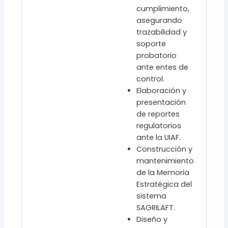
cumplimiento,
asegurando
trazabilidad y
soporte
probatorio
ante entes de
control.
Elaboración y
presentación
de reportes
regulatorios
ante la UIAF.
Construcción y
mantenimiento
de la Memoria
Estratégica del
sistema
SAGRILAFT.
Diseño y