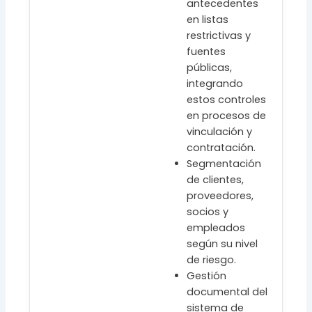
antecedentes
en listas
restrictivas y
fuentes
públicas,
integrando
estos controles
en procesos de
vinculación y
contratación.
Segmentación
de clientes,
proveedores,
socios y
empleados
según su nivel
de riesgo.
Gestión
documental del
sistema de