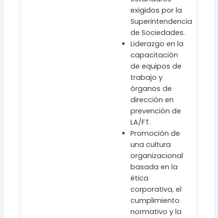
exigidos por la
Superintendencia
de Sociedades.
Liderazgo en la
capacitación
de equipos de
trabajo y
órganos de
dirección en
prevención de
LA/FT.
Promoción de
una cultura
organizacional
basada en la
ética
corporativa, el
cumplimiento
normativo y la