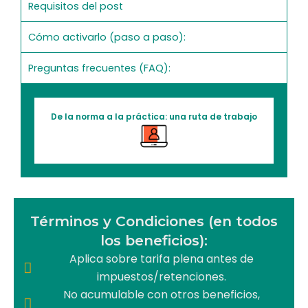
Requisitos del post
Cómo activarlo (paso a paso):
Preguntas frecuentes (FAQ):
De la norma a la práctica: una ruta de trabajo
Términos y Condiciones (en todos
los beneficios):
Aplica sobre tarifa plena antes de
impuestos/retenciones.
No acumulable con otros beneficios,