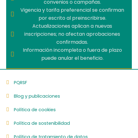
convenios o campañas.
Vigencia y tarifa preferencial se confirman
por escrito al preinscribirse.
Actualizaciones aplican a nuevas
inscripciones; no afectan aprobaciones
confirmadas.
Información incompleta o fuera de plazo
puede anular el beneficio.
PQRSF
Blog y publicaciones
Política de cookies
Política de sostenibilidad
Política de tratamiento de datos