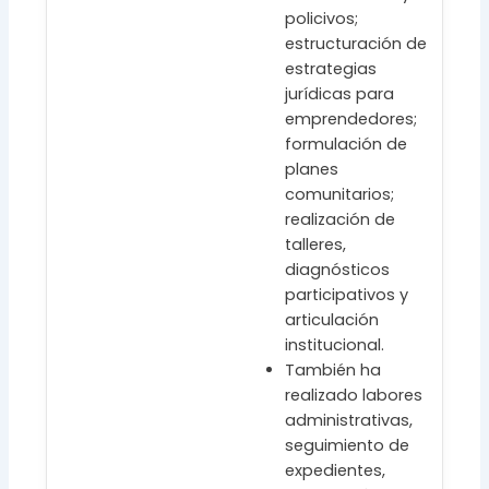
policivos;
estructuración de
estrategias
jurídicas para
emprendedores;
formulación de
planes
comunitarios;
realización de
talleres,
diagnósticos
participativos y
articulación
institucional.
También ha
realizado labores
administrativas,
seguimiento de
expedientes,