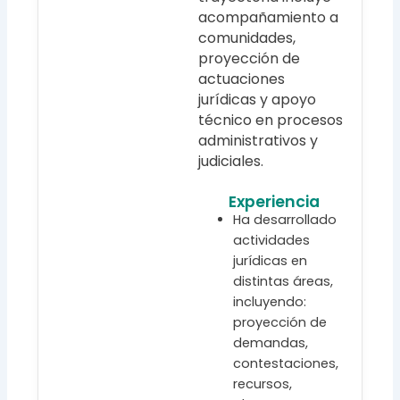
acompañamiento a
comunidades,
proyección de
actuaciones
jurídicas y apoyo
técnico en procesos
administrativos y
judiciales.
Experiencia
Ha desarrollado
actividades
jurídicas en
distintas áreas,
incluyendo:
proyección de
demandas,
contestaciones,
recursos,