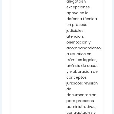
alegatos y
excepciones;
apoyo en la
defensa técnica
en procesos
judiciales;
atención,
orientación y
acompañamiento
a usuarios en
trámites legales;
análisis de casos
y elaboración de
conceptos
jurídicos; revisión
de
documentación
para procesos
administrativos,
contractuales y