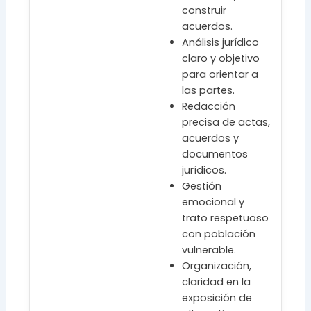
construir
acuerdos.
Análisis jurídico
claro y objetivo
para orientar a
las partes.
Redacción
precisa de actas,
acuerdos y
documentos
jurídicos.
Gestión
emocional y
trato respetuoso
con población
vulnerable.
Organización,
claridad en la
exposición de