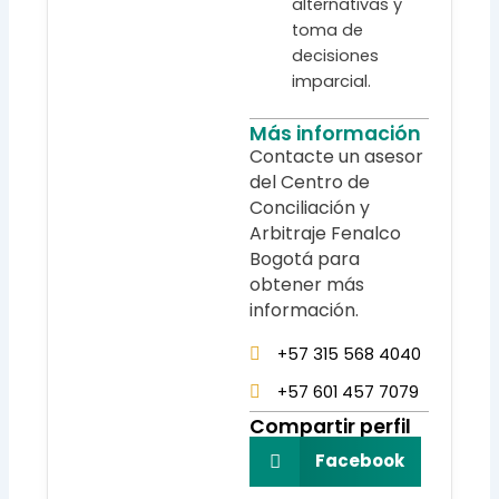
alternativas y
toma de
decisiones
imparcial.
Más información
Contacte un asesor
del Centro de
Conciliación y
Arbitraje Fenalco
Bogotá para
obtener más
información.
+57 315 568 4040
+57 601 457 7079
Compartir perfil
Facebook