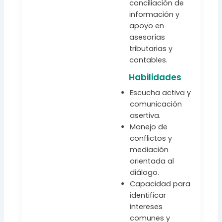
conciliación de
información y
apoyo en
asesorías
tributarias y
contables.
Habilidades
Escucha activa y
comunicación
asertiva.
Manejo de
conflictos y
mediación
orientada al
diálogo.
Capacidad para
identificar
intereses
comunes y