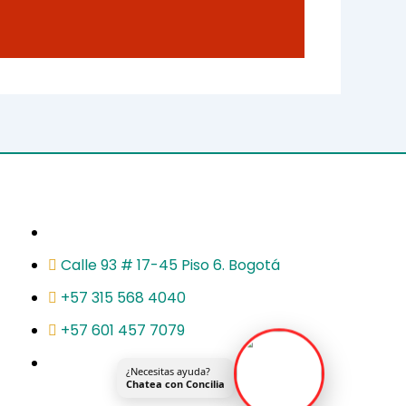
Calle 93 # 17-45 Piso 6. Bogotá
+57 315 568 4040
+57 601 457 7079
¿Necesitas ayuda?
Chatea con Concilia