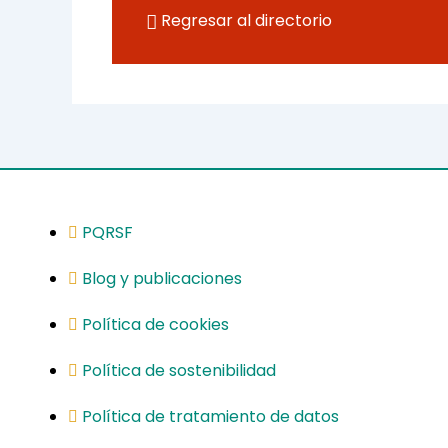
Regresar al directorio
PQRSF
Blog y publicaciones
Política de cookies
Política de sostenibilidad
Política de tratamiento de datos