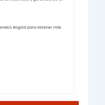
 Fenalco Bogotá para obtener más