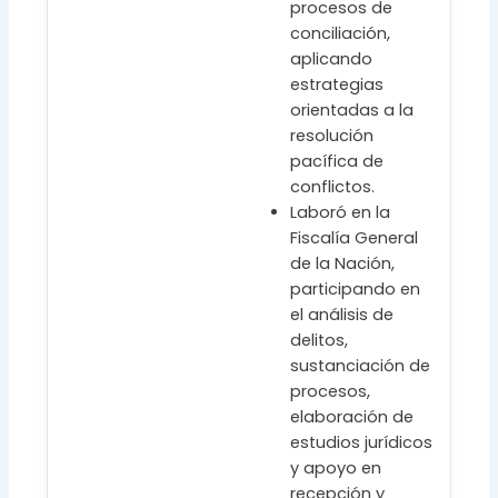
procesos de
conciliación,
aplicando
estrategias
orientadas a la
resolución
pacífica de
conflictos.
Laboró en la
Fiscalía General
de la Nación,
participando en
el análisis de
delitos,
sustanciación de
procesos,
elaboración de
estudios jurídicos
y apoyo en
recepción y