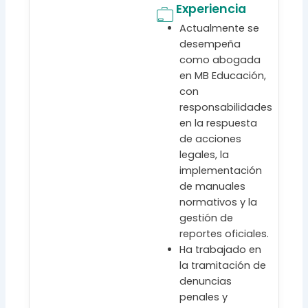
Experiencia
Actualmente se
desempeña
como abogada
en MB Educación,
con
responsabilidades
en la respuesta
de acciones
legales, la
implementación
de manuales
normativos y la
gestión de
reportes oficiales.
Ha trabajado en
la tramitación de
denuncias
penales y