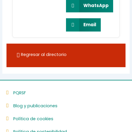
WhatsApp
Email
Regresar al directorio
PQRSF
Blog y publicaciones
Política de cookies
Política de sostenibilidad