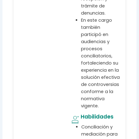
trámite de
denuncias.
En este cargo
también
participó en
audiencias y
procesos
conciliatorios,
fortaleciendo su
experiencia en la
solución efectiva
de controversias
conforme a la
normativa
vigente.
Habilidades
Conciliación y
mediación para