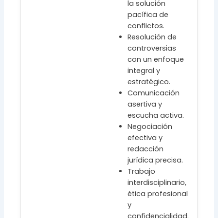
la solución
pacífica de
conflictos.
Resolución de
controversias
con un enfoque
integral y
estratégico.
Comunicación
asertiva y
escucha activa.
Negociación
efectiva y
redacción
jurídica precisa.
Trabajo
interdisciplinario,
ética profesional
y
confidencialidad.