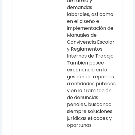
de tutela y
demandas
laborales, así como
en el diseño e
implementación de
Manuales de
Convivencia Escolar
y Reglamentos
Internos de Trabajo.
También posee
experiencia en la
gestión de reportes
a entidades públicas
y en la tramitación
de denuncias
penales, buscando
siempre soluciones
jurídicas eficaces y
oportunas.