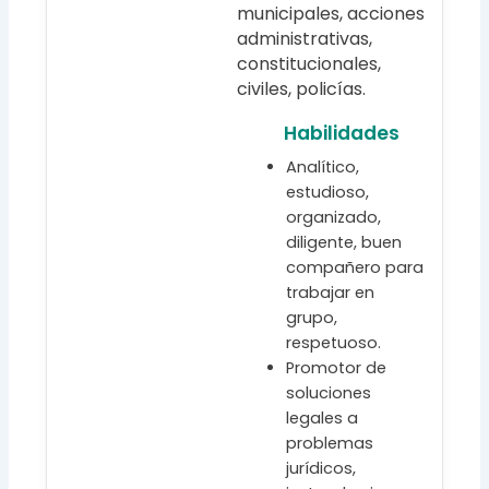
municipales, acciones
administrativas,
constitucionales,
civiles, policías.
Habilidades
Analítico,
estudioso,
organizado,
diligente, buen
compañero para
trabajar en
grupo,
respetuoso.
Promotor de
soluciones
legales a
problemas
jurídicos,