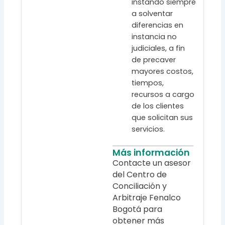
instando siempre
a solventar
diferencias en
instancia no
judiciales, a fin
de precaver
mayores costos,
tiempos,
recursos a cargo
de los clientes
que solicitan sus
servicios.
Más información
Contacte un asesor
del Centro de
Conciliación y
Arbitraje Fenalco
Bogotá para
obtener más