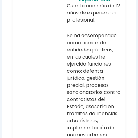
Cuenta con más de 12
años de experiencia
profesional.
Se ha desempeñado
como asesor de
entidades públicas,
en las cuales he
ejercido funciones
como: defensa
jurídica, gestión
predial, procesos
sancionatorios contra
contratistas del
Estado, asesoría en
trámites de licencias
urbanísticas,
implementación de
normas urbanas