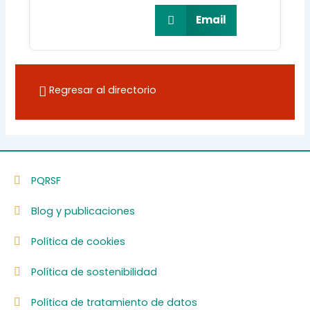
Email
Regresar al directorio
PQRSF
Blog y publicaciones
Política de cookies
Política de sostenibilidad
Política de tratamiento de datos