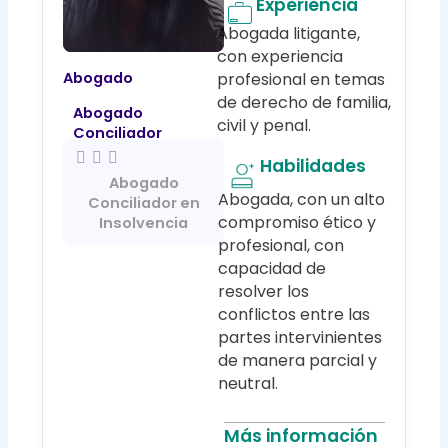
Experiencia
Abogada litigante,
con experiencia
profesional en temas
Abogado
de derecho de familia,
Abogado
civil y penal.
Conciliador
Habilidades
Abogado
Abogada, con un alto
Conciliador en
compromiso ético y
Insolvencia
profesional, con
capacidad de
resolver los
conflictos entre las
partes intervinientes
de manera parcial y
neutral.
Más información