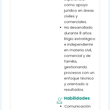
como apoyo
jurídico en áreas
civiles y
comerciales.
Ha desarrollado
durante 8 años
litigio estratégico
e independiente
en materia civil,
comercial y de
familia,
gestionando
procesos con un
enfoque técnico
y orientado a
resultados.
Habilidades
Comunicación