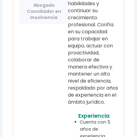
habilidades y
Abogado
continuar su
Conciliador en
crecimiento
Insolvencia
profesional. Confía
en su capacidad
para trabajar en
equipo, actuar con
proactividad,
colaborar de
manera efectiva y
mantener un alto
nivel de eficiencia,
respaldado por años
de experiencia en el
ámbito jurídico.
Experiencia
Cuenta con 5
años de
experiencia