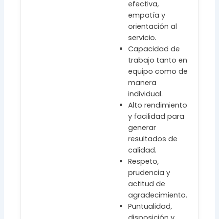
efectiva,
empatía y
orientación al
servicio.
Capacidad de
trabajo tanto en
equipo como de
manera
individual.
Alto rendimiento
y facilidad para
generar
resultados de
calidad.
Respeto,
prudencia y
actitud de
agradecimiento.
Puntualidad,
disposición y