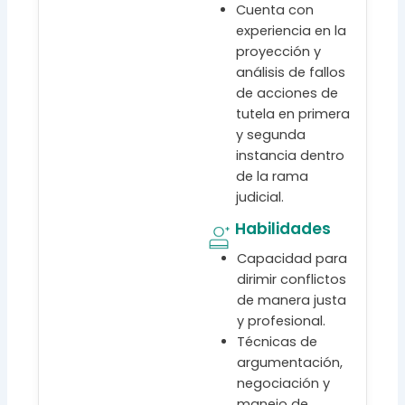
Cuenta con
experiencia en la
proyección y
análisis de fallos
de acciones de
tutela en primera
y segunda
instancia dentro
de la rama
judicial.
Habilidades
Capacidad para
dirimir conflictos
de manera justa
y profesional.
Técnicas de
argumentación,
negociación y
manejo de