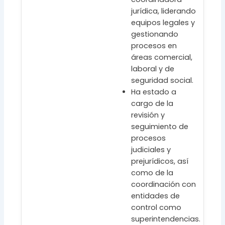
jurídica, liderando
equipos legales y
gestionando
procesos en
áreas comercial,
laboral y de
seguridad social.
Ha estado a
cargo de la
revisión y
seguimiento de
procesos
judiciales y
prejurídicos, así
como de la
coordinación con
entidades de
control como
superintendencias.