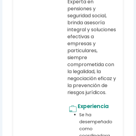
Experta en
pensiones y
seguridad social,
brinda asesoría
integral y soluciones
efectivas a
empresas y
particulares,
siempre
comprometida con
la legalidad, la
negociación eficaz y
la prevención de
riesgos jurídicos.
Experiencia
Se ha
desempeñado
como
coordinadora