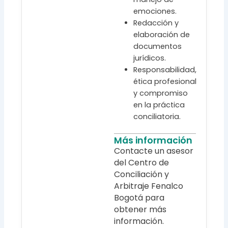
emociones.
Redacción y
elaboración de
documentos
jurídicos.
Responsabilidad,
ética profesional
y compromiso
en la práctica
conciliatoria.
Más información
Contacte un asesor
del Centro de
Conciliación y
Arbitraje Fenalco
Bogotá para
obtener más
información.