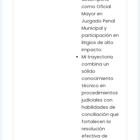
como Oficial
Mayor en
Juzgado Penal
Municipal y
participación en
litigios de alto
impacto.
Mi trayectoria
combina un
sólido
conocimiento
técnico en
procedimientos
judiciales con
habilidades de
conciliación que
fortalecen la
resolución
efectiva de