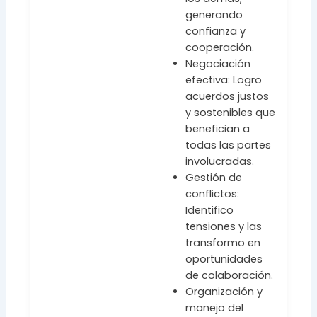
generando
confianza y
cooperación.
Negociación
efectiva: Logro
acuerdos justos
y sostenibles que
benefician a
todas las partes
involucradas.
Gestión de
conflictos:
Identifico
tensiones y las
transformo en
oportunidades
de colaboración.
Organización y
manejo del