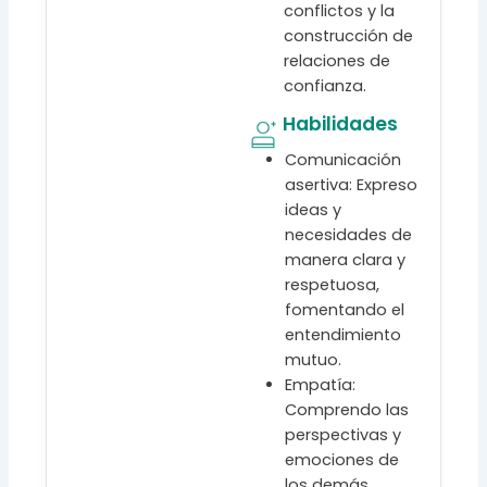
conflictos y la
construcción de
relaciones de
confianza.
Habilidades
Comunicación
asertiva: Expreso
ideas y
necesidades de
manera clara y
respetuosa,
fomentando el
entendimiento
mutuo.
Empatía:
Comprendo las
perspectivas y
emociones de
los demás,