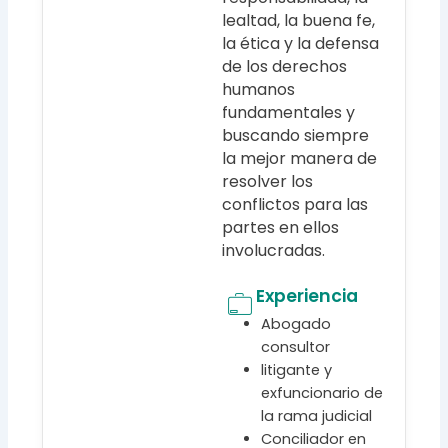
lealtad, la buena fe,
la ética y la defensa
de los derechos
humanos
fundamentales y
buscando siempre
la mejor manera de
resolver los
conflictos para las
partes en ellos
involucradas.
Experiencia
Abogado
consultor
litigante y
exfuncionario de
la rama judicial
Conciliador en