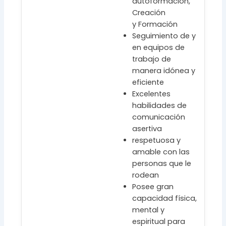
autoformación,
Creación
y Formación
Seguimiento de y
en equipos de
trabajo de
manera idónea y
eficiente
Excelentes
habilidades de
comunicación
asertiva
respetuosa y
amable con las
personas que le
rodean
Posee gran
capacidad física,
mental y
espiritual para