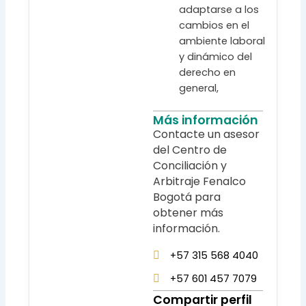
adaptarse a los
cambios en el
ambiente laboral
y dinámico del
derecho en
general,
Más información
Contacte un asesor
del Centro de
Conciliación y
Arbitraje Fenalco
Bogotá para
obtener más
información.
+57 315 568 4040
+57 601 457 7079
Compartir perfil