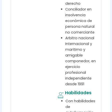
derecho
Conciliador en
insolvencia
económica de
persona natural
no comerciante
Arbitro nacional
Internacional y
marítimo y
amigable
componedor, en
ejercicio
profesional
independiente
desde 1991
Habilidades
Con habilidades
de