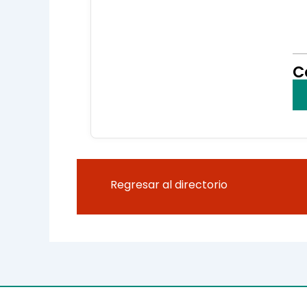
C
Regresar al directorio