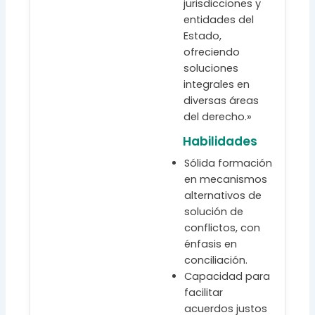
jurisdicciones y
entidades del
Estado,
ofreciendo
soluciones
integrales en
diversas áreas
del derecho.»
Habilidades
Sólida formación
en mecanismos
alternativos de
solución de
conflictos, con
énfasis en
conciliación.
Capacidad para
facilitar
acuerdos justos