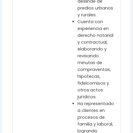
deslinde de
predios urbanos
y rurales.
Cuenta con
experiencia en
derecho notarial
y contractual,
elaborando y
revisando
minutas de
compraventas,
hipotecas,
fideicomisos y
otros actos
jurídicos.
Ha representado
a clientes en
procesos de
familia y laboral,
logrando