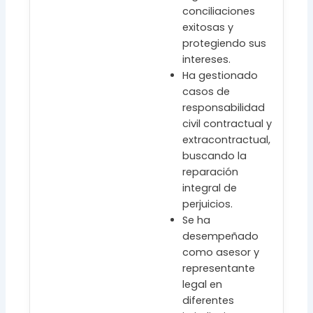
conciliaciones
exitosas y
protegiendo sus
intereses.
Ha gestionado
casos de
responsabilidad
civil contractual y
extracontractual,
buscando la
reparación
integral de
perjuicios.
Se ha
desempeñado
como asesor y
representante
legal en
diferentes