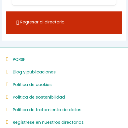
Regresar al directorio
PQRSF
Blog y publicaciones
Política de cookies
Política de sostenibilidad
Política de tratamiento de datos
Regístrese en nuestros directorios