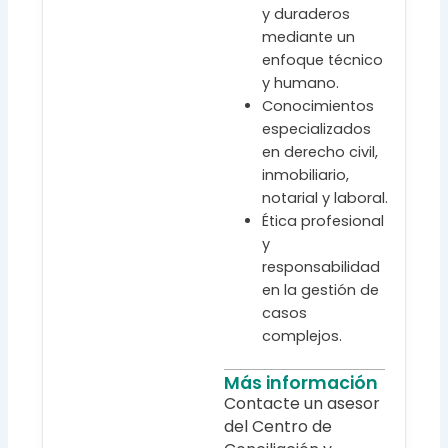
y duraderos
mediante un
enfoque técnico
y humano.
Conocimientos
especializados
en derecho civil,
inmobiliario,
notarial y laboral.
Ética profesional
y
responsabilidad
en la gestión de
casos
complejos.
Más información
Contacte un asesor
del Centro de