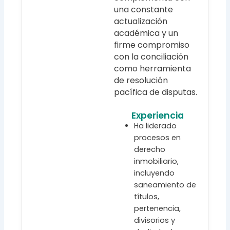
una constante
actualización
académica y un
firme compromiso
con la conciliación
como herramienta
de resolución
pacífica de disputas.
Experiencia
Ha liderado
procesos en
derecho
inmobiliario,
incluyendo
saneamiento de
títulos,
pertenencia,
divisorios y