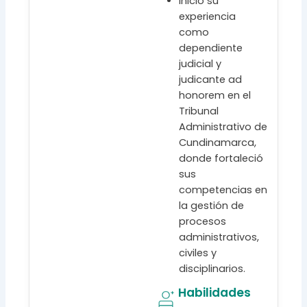
Inició su
experiencia
como
dependiente
judicial y
judicante ad
honorem en el
Tribunal
Administrativo de
Cundinamarca,
donde fortaleció
sus
competencias en
la gestión de
procesos
administrativos,
civiles y
disciplinarios.
Habilidades