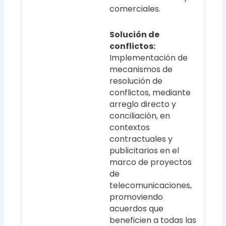
comerciales.
Solución de
conflictos:
Implementación de
mecanismos de
resolución de
conflictos, mediante
arreglo directo y
conciliación, en
contextos
contractuales y
publicitarios en el
marco de proyectos
de
telecomunicaciones,
promoviendo
acuerdos que
beneficien a todas las