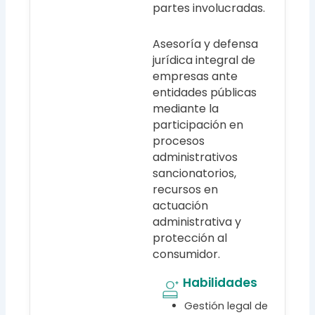
partes involucradas.
Asesoría y defensa
jurídica integral de
empresas ante
entidades públicas
mediante la
participación en
procesos
administrativos
sancionatorios,
recursos en
actuación
administrativa y
protección al
consumidor.
Habilidades
Gestión legal de