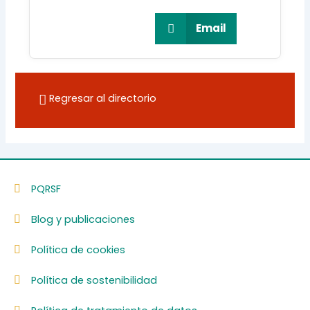
Email
Regresar al directorio
PQRSF
Blog y publicaciones
Política de cookies
Política de sostenibilidad