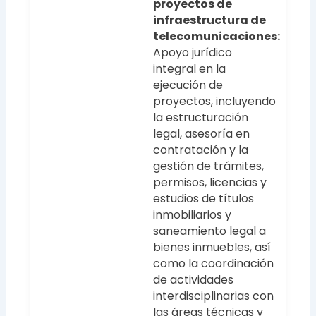
proyectos de
infraestructura de
telecomunicaciones:
Apoyo jurídico
integral en la
ejecución de
proyectos, incluyendo
la estructuración
legal, asesoría en
contratación y la
gestión de trámites,
permisos, licencias y
estudios de títulos
inmobiliarios y
saneamiento legal a
bienes inmuebles, así
como la coordinación
de actividades
interdisciplinarias con
las áreas técnicas y