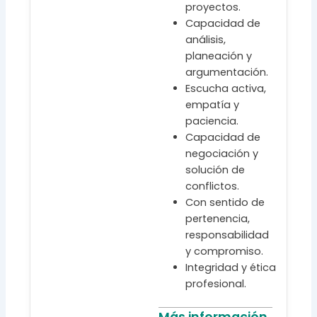
proyectos.
Capacidad de
análisis,
planeación y
argumentación.
Escucha activa,
empatía y
paciencia.
Capacidad de
negociación y
solución de
conflictos.
Con sentido de
pertenencia,
responsabilidad
y compromiso.
Integridad y ética
profesional.
Más información