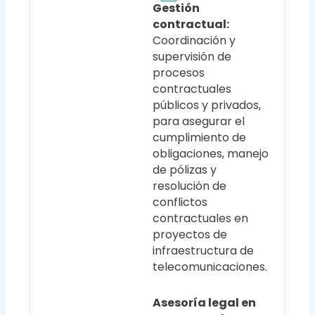
Gestión
contractual:
Coordinación y
supervisión de
procesos
contractuales
públicos y privados,
para asegurar el
cumplimiento de
obligaciones, manejo
de pólizas y
resolución de
conflictos
contractuales en
proyectos de
infraestructura de
telecomunicaciones.
Asesoría legal en