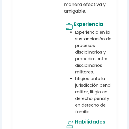
manera efectiva y
amigable.
Experiencia
Experiencia en la
sustanciación de
procesos
disciplinarios y
procedimientos
disciplinarios
militares.
Litigios ante la
jurisdicción penal
militar, litigio en
derecho penal y
en derecho de
familia.
Habilidades