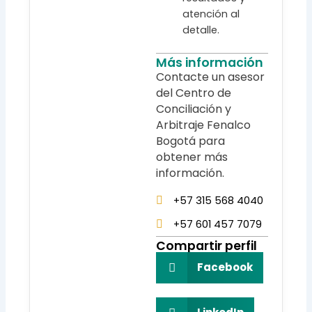
atención al
detalle.
Más información
Contacte un asesor
del Centro de
Conciliación y
Arbitraje Fenalco
Bogotá para
obtener más
información.
+57 315 568 4040
+57 601 457 7079
Compartir perfil
Facebook