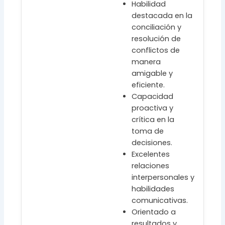
Habilidad
destacada en la
conciliación y
resolución de
conflictos de
manera
amigable y
eficiente.
Capacidad
proactiva y
crítica en la
toma de
decisiones.
Excelentes
relaciones
interpersonales y
habilidades
comunicativas.
Orientado a
resultados y