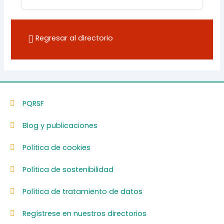
Regresar al directorio
PQRSF
Blog y publicaciones
Política de cookies
Política de sostenibilidad
Política de tratamiento de datos
Regístrese en nuestros directorios