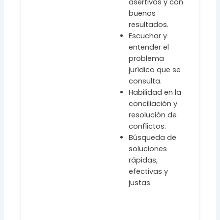
asertivas y con
buenos
resultados.
Escuchar y
entender el
problema
jurídico que se
consulta.
Habilidad en la
conciliación y
resolución de
conflictos.
Búsqueda de
soluciones
rápidas,
efectivas y
justas.