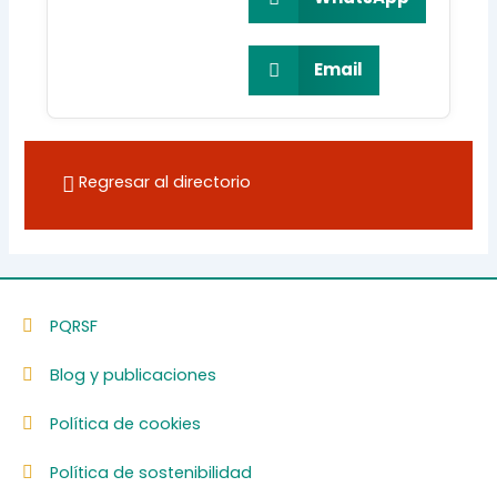
Email
Regresar al directorio
PQRSF
Blog y publicaciones
Política de cookies
Política de sostenibilidad