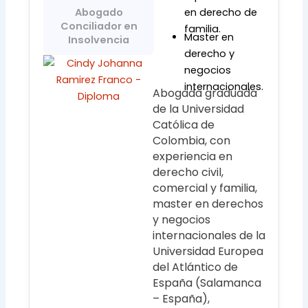
Abogado
en derecho de
Conciliador en
familia.
Master en
Insolvencia
derecho y
negocios
internacionales.
Abogada graduada
de la Universidad
Católica de
Colombia, con
experiencia en
derecho civil,
comercial y familia,
master en derechos
y negocios
internacionales de la
Universidad Europea
del Atlántico de
España (Salamanca
– España),