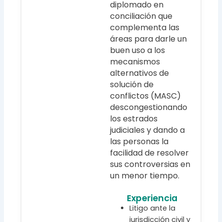
diplomado en
conciliación que
complementa las
áreas para darle un
buen uso a los
mecanismos
alternativos de
solución de
conflictos (MASC)
descongestionando
los estrados
judiciales y dando a
las personas la
facilidad de resolver
sus controversias en
un menor tiempo.
Experiencia
Litigo ante la
jurisdicción civil y