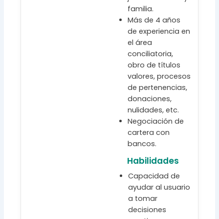
familia.
Más de 4 años
de experiencia en
el área
conciliatoria,
obro de títulos
valores, procesos
de pertenencias,
donaciones,
nulidades, etc.
Negociación de
cartera con
bancos.
Habilidades
Capacidad de
ayudar al usuario
a tomar
decisiones