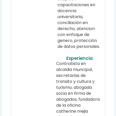
capacitaciones en
docencia
universitaria,
conciliación en
derecho, atencion
con enfoque de
genero, protección
de datos personales.
Experiencia
Contratista en
alcaldia muncipal,
secretarias de
transito y cultura y
turismo, abogada
socia en firma de
abogados, fundadora
de la oficina
catherine mejia