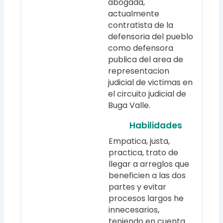
abogada,
actualmente
contratista de la
defensoria del pueblo
como defensora
publica del area de
representacion
judicial de victimas en
el circuito judicial de
Buga Valle.
Habilidades
Empatica, justa,
practica, trato de
llegar a arreglos que
beneficien a las dos
partes y evitar
procesos largos he
innecesarios,
teniendo en cuenta