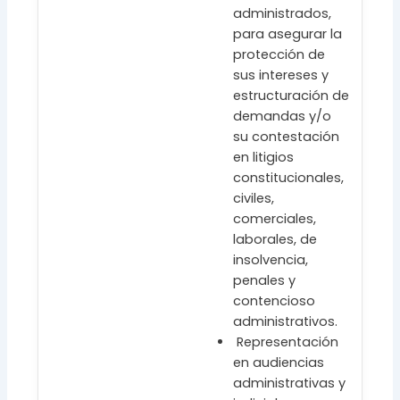
administrados,
para asegurar la
protección de
sus intereses y
estructuración de
demandas y/o
su contestación
en litigios
constitucionales,
civiles,
comerciales,
laborales, de
insolvencia,
penales y
contencioso
administrativos.
Representación
en audiencias
administrativas y