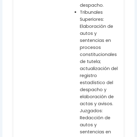
despacho.
Tribunales
Superiores:
Elaboración de
autos y
sentencias en
procesos
constitucionales
de tutela;
actualización del
registro
estadístico del
despacho y
elaboración de
actas y avisos.
Juzgados:
Redacción de
autos y
sentencias en