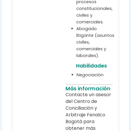
procesos
constitucionales,
civiles y
comerciales.
Abogado
litigante (asuntos
civiles,
comerciales y
laborales).
Habilidades
Negociación
Más información
Contacte un asesor
del Centro de
Conciliación y
Arbitraje Fenalco
Bogotá para
obtener más