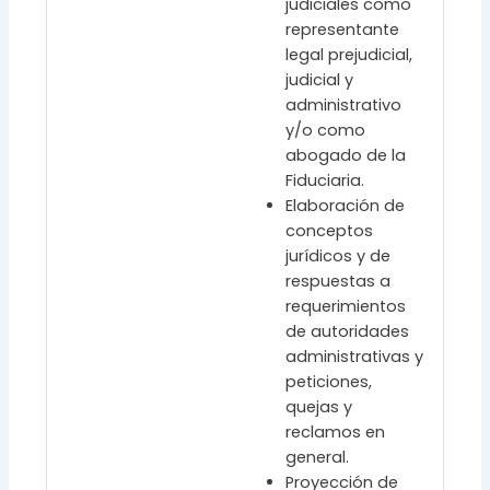
judiciales como
representante
legal prejudicial,
judicial y
administrativo
y/o como
abogado de la
Fiduciaria.
Elaboración de
conceptos
jurídicos y de
respuestas a
requerimientos
de autoridades
administrativas y
peticiones,
quejas y
reclamos en
general.
Proyección de