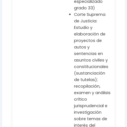
especializado
grado 33)
Corte Suprema
de Justicia:
Estudio y
elaboración de
proyectos de
autos y
sentencias en
asuntos civiles y
constitucionales
(sustanciación
de tutelas);
recopilación,
examen y análisis
crítico
jurisprudencial e
investigación
sobre temas de
interés del