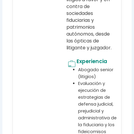
contra de
sociedades
fiduciarias y
patrimonios
autónomos, desde
las ópticas de
litigante y juzgador.
Experiencia
Abogado senior
(litigios)
Evaluación y
ejecución de
estrategias de
defensa judicial,
prejudicial y
administrativa de
la fiduciaria y los
fideicomisos