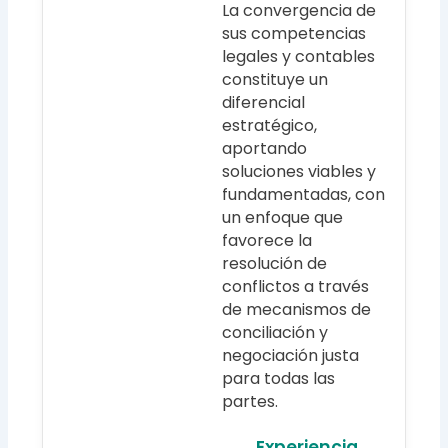
La convergencia de
sus competencias
legales y contables
constituye un
diferencial
estratégico,
aportando
soluciones viables y
fundamentadas, con
un enfoque que
favorece la
resolución de
conflictos a través
de mecanismos de
conciliación y
negociación justa
para todas las
partes.
Experiencia