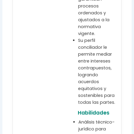
procesos
ordenados y
ajustados a la
normativa
vigente.
Su perfil
conciliador le
permite mediar
entre intereses
contrapuestos,
logrando
acuerdos
equitativos y
sostenibles para
todas las partes.
Habilidades
Análisis técnico-
jurídico para