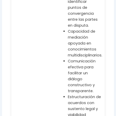
identificar
puntos de
convergencia
entre las partes
en disputa.
Capacidad de
mediación
apoyada en
conocimientos
multidisciplinarios.
Comunicación
efectiva para
facilitar un
diálogo
constructivo y
transparente.
Estructuración de
acuerdos con
sustento legal y
viabilidad