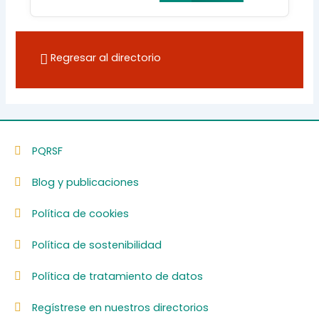
Regresar al directorio
PQRSF
Blog y publicaciones
Política de cookies
Política de sostenibilidad
Política de tratamiento de datos
Regístrese en nuestros directorios