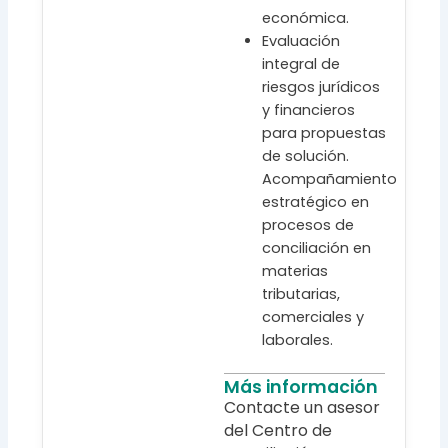
económica.
Evaluación
integral de
riesgos jurídicos
y financieros
para propuestas
de solución.
Acompañamiento
estratégico en
procesos de
conciliación en
materias
tributarias,
comerciales y
laborales.
Más información
Contacte un asesor
del Centro de