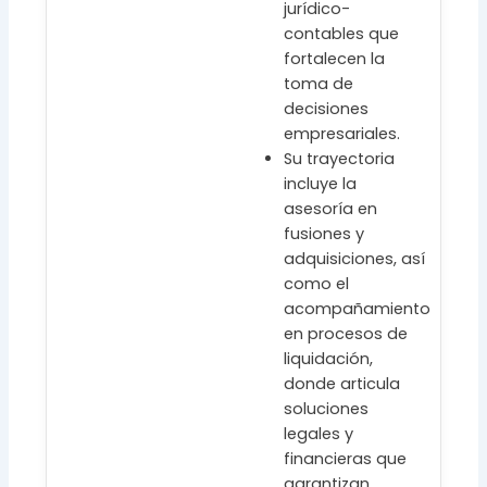
jurídico-
contables que
fortalecen la
toma de
decisiones
empresariales.
Su trayectoria
incluye la
asesoría en
fusiones y
adquisiciones, así
como el
acompañamiento
en procesos de
liquidación,
donde articula
soluciones
legales y
financieras que
garantizan