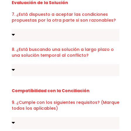
Evaluación de la Solución
7. ¿Está dispuesto a aceptar las condiciones
propuestas por la otra parte si son razonables?
8. ¿Está buscando una solución a largo plazo o
una solución temporal al conflicto?
Compatibilidad con la Conciliación
9. ¿Cumple con los siguientes requisitos? (Marque
todos los aplicables)