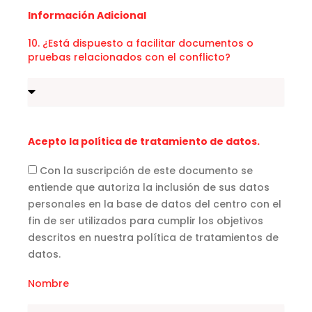
Información Adicional
10. ¿Está dispuesto a facilitar documentos o
pruebas relacionados con el conflicto?
Acepto la política de tratamiento de datos.
Con la suscripción de este documento se
entiende que autoriza la inclusión de sus datos
personales en la base de datos del centro con el
fin de ser utilizados para cumplir los objetivos
descritos en nuestra política de tratamientos de
datos.
Nombre