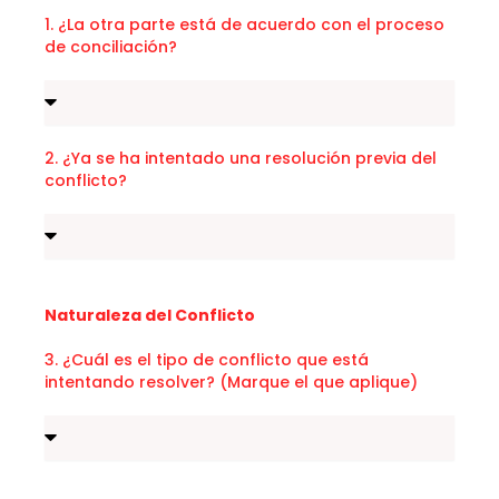
1. ¿La otra parte está de acuerdo con el proceso
de conciliación?
2. ¿Ya se ha intentado una resolución previa del
conflicto?
Naturaleza del Conflicto
3. ¿Cuál es el tipo de conflicto que está
intentando resolver? (Marque el que aplique)