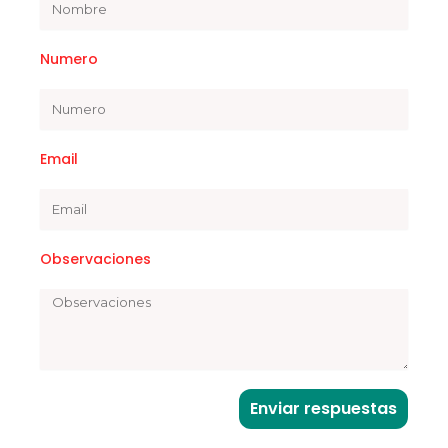
Numero
Email
Observaciones
Enviar respuestas