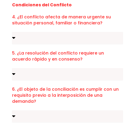
Condiciones del Conflicto
4. ¿El conflicto afecta de manera urgente su
situación personal, familiar o financiera?
5. ¿La resolución del conflicto requiere un
acuerdo rápido y en consenso?
6. ¿El objeto de la conciliación es cumplir con un
requisito previo a la interposición de una
demanda?