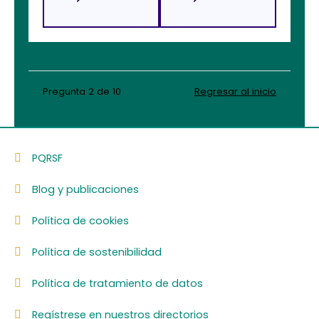
Pregunta 2 de 10
Regresar al inicio
PQRSF
Blog y publicaciones
Política de cookies
Política de sostenibilidad
Política de tratamiento de datos
Regístrese en nuestros directorios